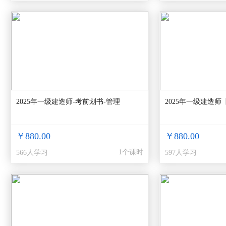
2025年一级建造师-考前划书-管理
2025年一级建造师
￥880.00
￥880.00
1个课时
566人学习
597人学习