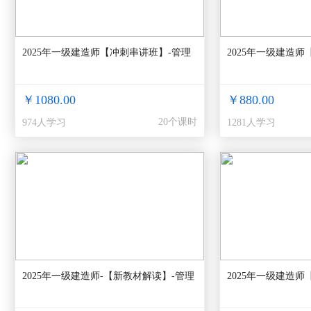
2025年一级建造师【冲刺串讲班】-管理
2025年一级建造师
￥1080.00
￥880.00
20个课时
974人学习
1281人学习
2025年一级建造师-【新教材解读】-管理
2025年一级建造