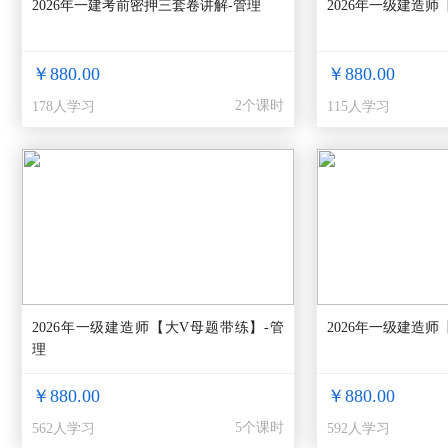
2026年一建考前密押三套卷讲解-管理
2026年一级建造师
￥880.00
￥880.00
2个课时
178人学习
115人学习
2026年一级建造师【大V母题带练】-管
2026年一级建造
理
￥880.00
￥880.00
5个课时
562人学习
592人学习