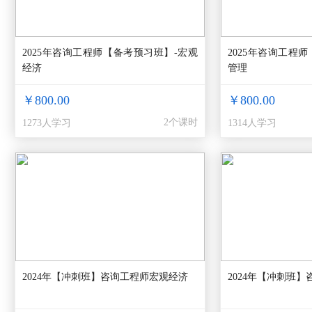
2025年咨询工程师【备考预习班】-宏观
2025年咨询工程
经济
管理
￥800.00
￥800.00
2个课时
1273人学习
1314人学习
2024年【冲刺班】咨询工程师宏观经济
2024年【冲刺班