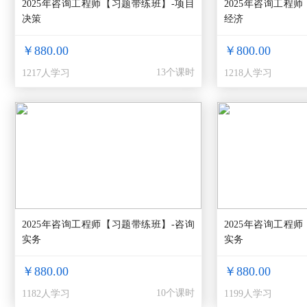
2025年咨询工程师【习题带练班】-项目
2025年咨询工程
决策
经济
￥880.00
￥800.00
13个课时
1217人学习
1218人学习
2025年咨询工程师【习题带练班】-咨询
2025年咨询工程
实务
实务
￥880.00
￥880.00
10个课时
1182人学习
1199人学习